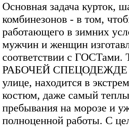
Основная задача курток, ш
комбинезонов - в том, чтоб
работающего в зимних усл
мужчин и женщин изготавл
соответствии с ГОСТам
РАБОЧЕЙ СПЕЦОДЕЖДЕ Зи
улице, находится в экстр
костюм, даже самый теплы
пребывания на морозе и уж
полноценной работы. С це