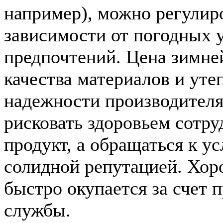
например), можно регулиро
зависимости от погодных 
предпочтений. Цена зимне
качества материалов и уте
надежности производителя
рисковать здоровьем сотр
продукт, а обращаться к у
солидной репутацией. Хор
быстро окупается за счет 
службы.