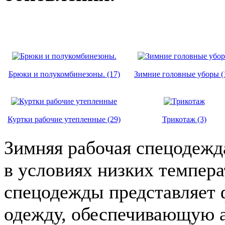
Брюки и полукомбинезоны. (17)
Зимние головные уборы (
Куртки рабочие утепленные (29)
Трикотаж (3)
Зимняя рабочая спецодежда
в условиях низких темпер
спецодежды представляет
одежду, обеспечивающую а