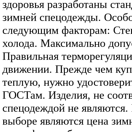
здоровья разработаны ста
зимней спецодежды. Особо
следующим факторам: Степ
холода. Максимально допу
Правильная терморегуляци
движении. Прежде чем ку
теплую, нужно удостовери
ГОСТам. Изделия, не соот
спецодеждой не являются
выборе являются цена зим