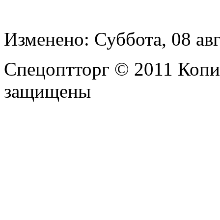
Изменено: Суббота, 08 авг
Спецоптторг © 2011 Копи
защищены