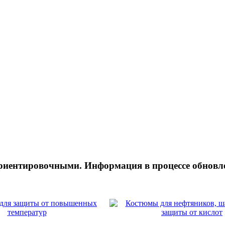
ориентировочными. Информация в процессе обновл