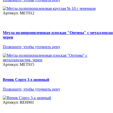
Артикул: МЕТ912
Метла полипропиленовая плоская "Оптима" с металлоплас
черен
Позвоните, чтобы уточнить цену
Артикул: МЕТ915
Веник Сорго 3-х шовный
Позвоните, чтобы уточнить цену
Артикул: ВЕН901