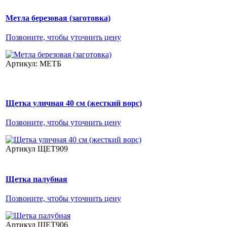
Метла березовая (заготовка)
Позвоните, чтобы уточнить цену
Артикул: МЕТБ
Щетка уличная 40 см (жесткий ворс)
Позвоните, чтобы уточнить цену
Артикул ЩЕТ909
Щетка палубная
Позвоните, чтобы уточнить цену
Артикул ЩЕТ906