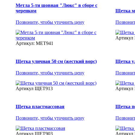
Метла 5-ти шовная "Люкс" в сборе с
черенком
Щетка ме
Позвоните, чтобы уточнить цену
Позвонит
Артикул
Артикул: МЕТ941
Щетка уличная 50 см (жесткий ворс)
Щетка ул
Позвоните, чтобы уточнить цену
Позвонит
Артикул ЩЕТ913
Артикул
Щетка пластмассовая
Щетка п
Позвоните, чтобы уточнить цену
Позвонит
Артикул ЩЕТ903
Артикул