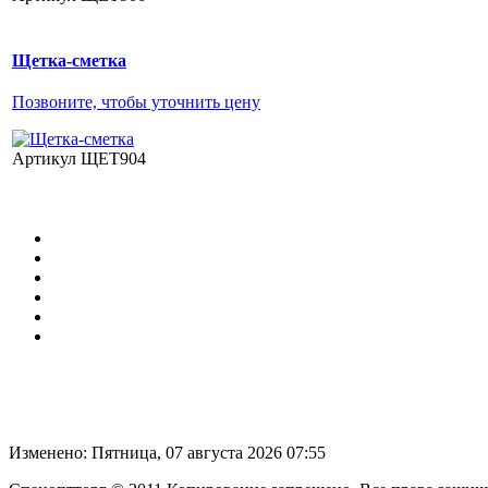
Щетка-сметка
Позвоните, чтобы уточнить цену
Артикул ЩЕТ904
Изменено: Пятница, 07 августа 2026 07:55