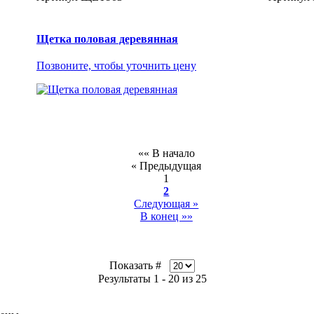
Щетка половая деревянная
Позвоните, чтобы уточнить цену
«« В начало
« Предыдущая
1
2
Следующая »
В конец »»
Показать #
Результаты 1 - 20 из 25