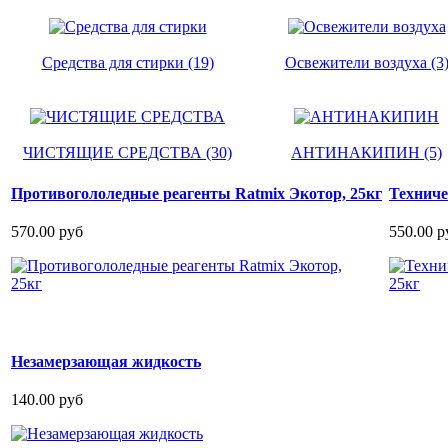
Средства для стирки (19)
Освежители воздуха (3
ЧИСТЯЩИЕ СРЕДСТВА (30)
АНТИНАКИПИН (5)
Противогололедные реагенты Ratmix Экотор, 25кг
Техниче
570.00 руб
550.00 р
Незамерзающая жидкость
140.00 руб