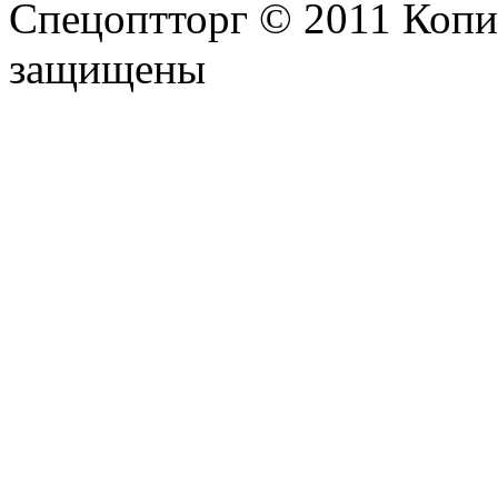
Спецоптторг © 2011 Копи
защищены