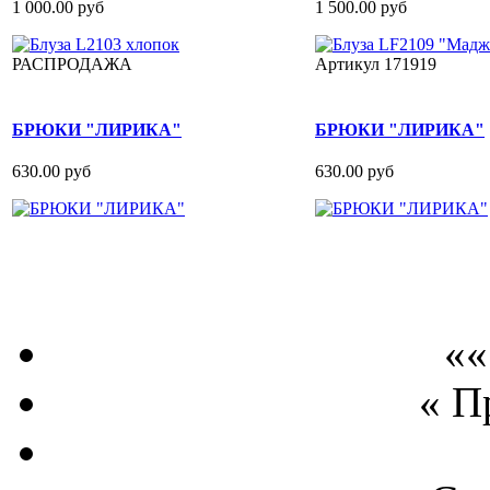
1 000.00 руб
1 500.00 руб
РАСПРОДАЖА
Артикул 171919
БРЮКИ "ЛИРИКА"
БРЮКИ "ЛИРИКА"
630.00 руб
630.00 руб
««
« П