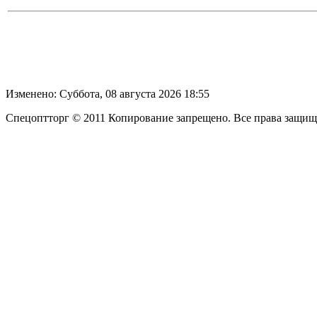
Изменено: Суббота, 08 августа 2026 18:55
Спецоптторг © 2011 Копирование запрещено. Все права защи