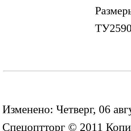
Размер
ТУ2590
Изменено: Четверг, 06 авг
Спецоптторг © 2011 Копи