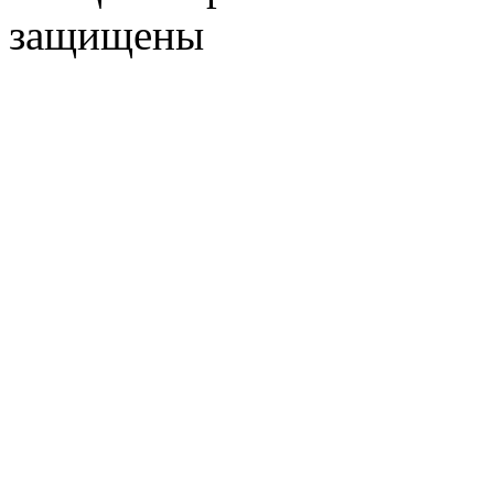
защищены